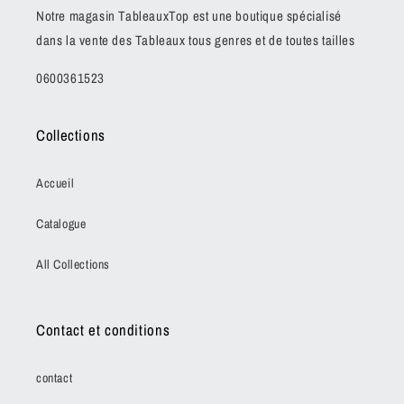
Notre magasin TableauxTop est une boutique spécialisé
dans la vente des Tableaux tous genres et de toutes tailles
0600361523
Collections
Accueil
Catalogue
All Collections
Contact et conditions
contact