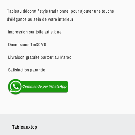
Tableau décoratif style traditionnel pour ajouter une touche
d'élégance au sein de votre intérieur
Impression sur toile artistique
Dimensions 1m30/70
Livraison gratuite partout au Maroc
Satisfaction garantie
Tableauxtop