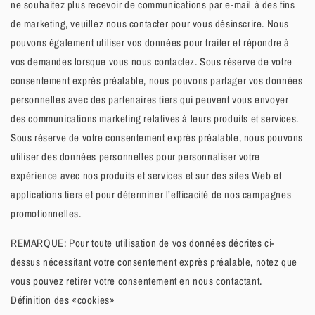
ne souhaitez plus recevoir de communications par e-mail à des fins
de marketing, veuillez nous contacter pour vous désinscrire. Nous
pouvons également utiliser vos données pour traiter et répondre à
vos demandes lorsque vous nous contactez. Sous réserve de votre
consentement exprès préalable, nous pouvons partager vos données
personnelles avec des partenaires tiers qui peuvent vous envoyer
des communications marketing relatives à leurs produits et services.
Sous réserve de votre consentement exprès préalable, nous pouvons
utiliser des données personnelles pour personnaliser votre
expérience avec nos produits et services et sur des sites Web et
applications tiers et pour déterminer l’efficacité de nos campagnes
promotionnelles.
REMARQUE: Pour toute utilisation de vos données décrites ci-
dessus nécessitant votre consentement exprès préalable, notez que
vous pouvez retirer votre consentement en nous contactant.
Définition des «cookies»