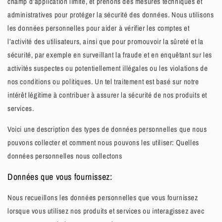
champ d’application limité, et prenons des mesures techniques et
administratives pour protéger la sécurité des données. Nous utilisons
les données personnelles pour aider à vérifier les comptes et
l’activité des utilisateurs, ainsi que pour promouvoir la sûreté et la
sécurité, par exemple en surveillant la fraude et en enquêtant sur les
activités suspectes ou potentiellement illégales ou les violations de
nos conditions ou politiques. Un tel traitement est basé sur notre
intérêt légitime à contribuer à assurer la sécurité de nos produits et
services.
Voici une description des types de données personnelles que nous
pouvons collecter et comment nous pouvons les utiliser: Quelles
données personnelles nous collectons
Données que vous fournissez:
Nous recueillons les données personnelles que vous fournissez
lorsque vous utilisez nos produits et services ou interagissez avec