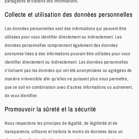
partageons et traitons vos informations.
Collecte et utilisation des données personnelles
Les données personnelles sont des informations qui peuvent être
utilisées pour vous identifier directement ou indirectement. Les
données personnelles comprennent également des données
anonymes liées à des informations pouvant être utilisées pour vous
identifier directement ou indirectement. Les données personnelles
n’incluent pas les données qui ont été anonymisées ou agrégées de
manière irréversible afin qu’elles ne puissent plus nous permettre,
que ce soit en combinaison avec d’autres informations ou autrement,
de vous identifier.
Promouvoir la sûreté et la sécurité
Nous respectons les principes de légalité, de légitimité et de
transparence, utilisons et traitons le moins de données dans un