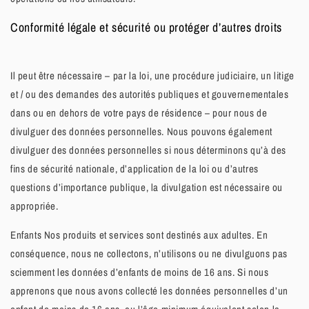
Conformité légale et sécurité ou protéger d’autres droits
Il peut être nécessaire – par la loi, une procédure judiciaire, un litige
et / ou des demandes des autorités publiques et gouvernementales
dans ou en dehors de votre pays de résidence – pour nous de
divulguer des données personnelles. Nous pouvons également
divulguer des données personnelles si nous déterminons qu’à des
fins de sécurité nationale, d’application de la loi ou d’autres
questions d’importance publique, la divulgation est nécessaire ou
appropriée.
Enfants Nos produits et services sont destinés aux adultes. En
conséquence, nous ne collectons, n’utilisons ou ne divulguons pas
sciemment les données d’enfants de moins de 16 ans. Si nous
apprenons que nous avons collecté les données personnelles d’un