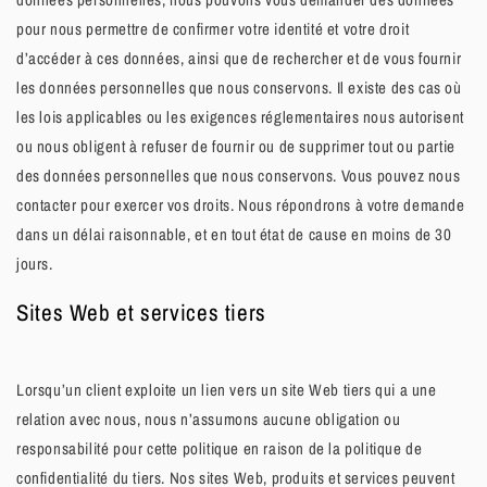
pour nous permettre de confirmer votre identité et votre droit
d’accéder à ces données, ainsi que de rechercher et de vous fournir
les données personnelles que nous conservons. Il existe des cas où
les lois applicables ou les exigences réglementaires nous autorisent
ou nous obligent à refuser de fournir ou de supprimer tout ou partie
des données personnelles que nous conservons. Vous pouvez nous
contacter pour exercer vos droits. Nous répondrons à votre demande
dans un délai raisonnable, et en tout état de cause en moins de 30
jours.
Sites Web et services tiers
Lorsqu’un client exploite un lien vers un site Web tiers qui a une
relation avec nous, nous n’assumons aucune obligation ou
responsabilité pour cette politique en raison de la politique de
confidentialité du tiers. Nos sites Web, produits et services peuvent