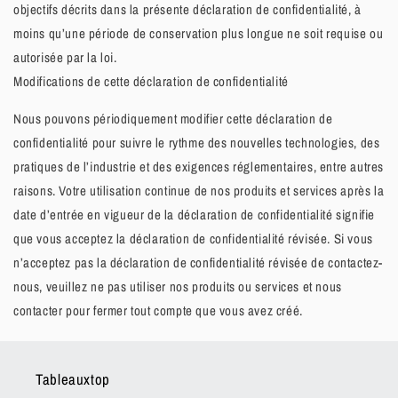
objectifs décrits dans la présente déclaration de confidentialité, à
moins qu’une période de conservation plus longue ne soit requise ou
autorisée par la loi.
Modifications de cette déclaration de confidentialité
Nous pouvons périodiquement modifier cette déclaration de
confidentialité pour suivre le rythme des nouvelles technologies, des
pratiques de l’industrie et des exigences réglementaires, entre autres
raisons. Votre utilisation continue de nos produits et services après la
date d’entrée en vigueur de la déclaration de confidentialité signifie
que vous acceptez la déclaration de confidentialité révisée. Si vous
n’acceptez pas la déclaration de confidentialité révisée de contactez-
nous, veuillez ne pas utiliser nos produits ou services et nous
contacter pour fermer tout compte que vous avez créé.
Tableauxtop