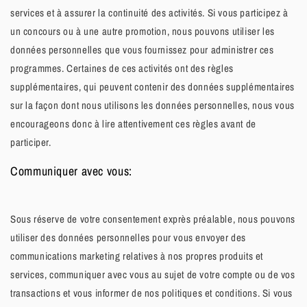
services et à assurer la continuité des activités. Si vous participez à
un concours ou à une autre promotion, nous pouvons utiliser les
données personnelles que vous fournissez pour administrer ces
programmes. Certaines de ces activités ont des règles
supplémentaires, qui peuvent contenir des données supplémentaires
sur la façon dont nous utilisons les données personnelles, nous vous
encourageons donc à lire attentivement ces règles avant de
participer.
Communiquer avec vous:
Sous réserve de votre consentement exprès préalable, nous pouvons
utiliser des données personnelles pour vous envoyer des
communications marketing relatives à nos propres produits et
services, communiquer avec vous au sujet de votre compte ou de vos
transactions et vous informer de nos politiques et conditions. Si vous