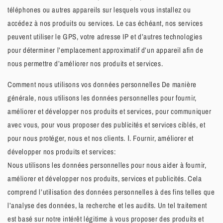
téléphones ou autres appareils sur lesquels vous installez ou
accédez à nos produits ou services. Le cas échéant, nos services
peuvent utiliser le GPS, votre adresse IP et d’autres technologies
pour déterminer l’emplacement approximatif d’un appareil afin de
nous permettre d’améliorer nos produits et services.
Comment nous utilisons vos données personnelles De manière
générale, nous utilisons les données personnelles pour fournir,
améliorer et développer nos produits et services, pour communiquer
avec vous, pour vous proposer des publicités et services ciblés, et
pour nous protéger, nous et nos clients. Ⅰ. Fournir, améliorer et
développer nos produits et services:
Nous utilisons les données personnelles pour nous aider à fournir,
améliorer et développer nos produits, services et publicités. Cela
comprend l’utilisation des données personnelles à des fins telles que
l’analyse des données, la recherche et les audits. Un tel traitement
est basé sur notre intérêt légitime à vous proposer des produits et