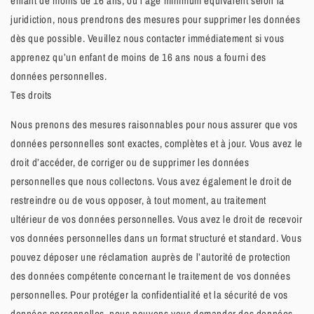
enfant de moins de 16 ans, ou l’âge minimum équivalent selon la
juridiction, nous prendrons des mesures pour supprimer les données
dès que possible. Veuillez nous contacter immédiatement si vous
apprenez qu’un enfant de moins de 16 ans nous a fourni des
données personnelles.
Tes droits
Nous prenons des mesures raisonnables pour nous assurer que vos
données personnelles sont exactes, complètes et à jour. Vous avez le
droit d’accéder, de corriger ou de supprimer les données
personnelles que nous collectons. Vous avez également le droit de
restreindre ou de vous opposer, à tout moment, au traitement
ultérieur de vos données personnelles. Vous avez le droit de recevoir
vos données personnelles dans un format structuré et standard. Vous
pouvez déposer une réclamation auprès de l’autorité de protection
des données compétente concernant le traitement de vos données
personnelles. Pour protéger la confidentialité et la sécurité de vos
données personnelles, nous pouvons vous demander des données