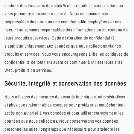
contenir des liens vers des sites Web, produits et services tiers ou
vous permettre d’accéder à ceux-ci. Nous ne sommes pas
responsables des pratiques de confidentialité employées par ces
tiers, ni ne sommes responsables des informations ou du contenu de
leurs produits et services. Cette déclaration de confidentialité
s’applique uniquement aux données que nous collectons via nos
produits et services. Nous vous encourageons à lire les politiques de
confidentialité de tout tiers avant de continuer à utiliser leurs sites
Web, produits ou services.
Sécurité, intégrité et conservation des données
Nous utilisons des mesures de sécurité techniques, administratives
et physiques raisonnables conçues pour protéger et empêcher tout
accès non autorisé à vos données et pour utiliser correctement les
données que nous collectons. Nous conserverons vos données
personnelles aussi longtemps que nécessaire pour atteindre les