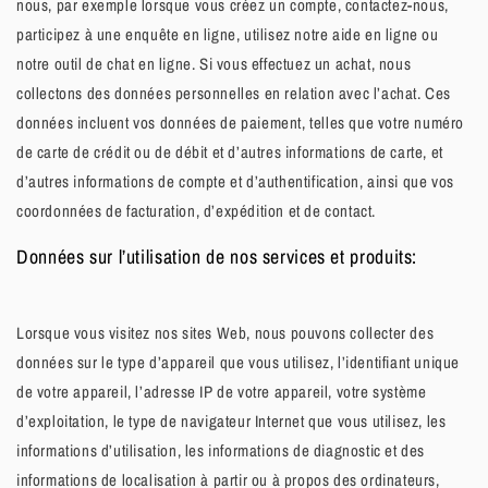
nous, par exemple lorsque vous créez un compte, contactez-nous,
participez à une enquête en ligne, utilisez notre aide en ligne ou
notre outil de chat en ligne. Si vous effectuez un achat, nous
collectons des données personnelles en relation avec l’achat. Ces
données incluent vos données de paiement, telles que votre numéro
de carte de crédit ou de débit et d’autres informations de carte, et
d’autres informations de compte et d’authentification, ainsi que vos
coordonnées de facturation, d’expédition et de contact.
Données sur l’utilisation de nos services et produits:
Lorsque vous visitez nos sites Web, nous pouvons collecter des
données sur le type d’appareil que vous utilisez, l’identifiant unique
de votre appareil, l’adresse IP de votre appareil, votre système
d’exploitation, le type de navigateur Internet que vous utilisez, les
informations d’utilisation, les informations de diagnostic et des
informations de localisation à partir ou à propos des ordinateurs,