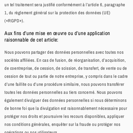
un tel traitement sera justifié conformément à l’article 6, paragraphe
1, du règlement général sur la protection des données (UE)
(«RGPD»).
Aux fins d’une mise en œuvre ou d’une application
raisonnable de cet article:
Nous pouvons partager des données personnelles avec toutes nos
sociétés affiliées. En cas de fusion, de réorganisation, d’acquisition,
de coentreprise, de cession, de scission, de transfert, de vente ou de
cession de tout ou partie de notre entreprise, y compris dans le cadre
d’une faillite ou d’une procédure similaire, nous pouvons transférer
toutes les données personnelles au tiers concerné. Nous pouvons
également divulguer des données personnelles si nous déterminons
de bonne foi que la divulgation est raisonnablement nécessaire pour
protéger nos droits et poursuivre les recours disponibles, appliquer
nos conditions générales, enquêter sur la fraude ou protéger nos
opérations ou nos utilisateurs.