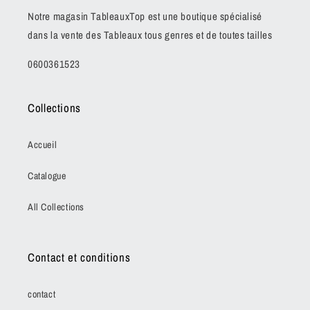
Notre magasin TableauxTop est une boutique spécialisé
dans la vente des Tableaux tous genres et de toutes tailles
0600361523
Collections
Accueil
Catalogue
All Collections
Contact et conditions
contact