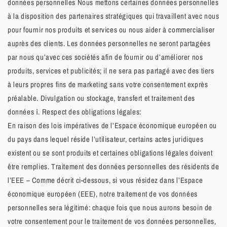
données personnelles Nous mettons certaines données personnelles
à la disposition des partenaires stratégiques qui travaillent avec nous
pour fournir nos produits et services ou nous aider à commercialiser
auprès des clients. Les données personnelles ne seront partagées
par nous qu’avec ces sociétés afin de fournir ou d’améliorer nos
produits, services et publicités; il ne sera pas partagé avec des tiers
à leurs propres fins de marketing sans votre consentement exprès
préalable. Divulgation ou stockage, transfert et traitement des
données ⅰ. Respect des obligations légales:
En raison des lois impératives de l’Espace économique européen ou
du pays dans lequel réside l’utilisateur, certains actes juridiques
existent ou se sont produits et certaines obligations légales doivent
être remplies. Traitement des données personnelles des résidents de
l’EEE – Comme décrit ci-dessous, si vous résidez dans l’Espace
économique européen (EEE), notre traitement de vos données
personnelles sera légitimé: chaque fois que nous aurons besoin de
votre consentement pour le traitement de vos données personnelles,