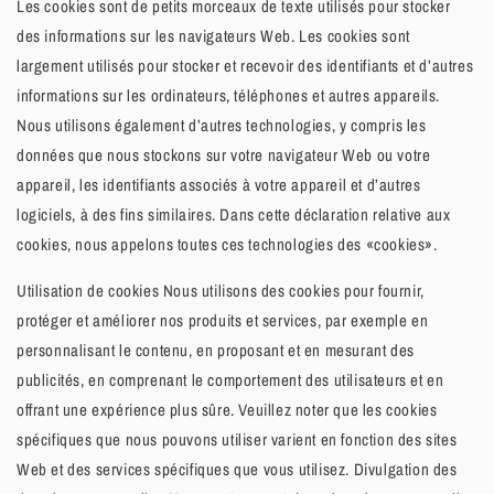
Les cookies sont de petits morceaux de texte utilisés pour stocker
des informations sur les navigateurs Web. Les cookies sont
largement utilisés pour stocker et recevoir des identifiants et d’autres
informations sur les ordinateurs, téléphones et autres appareils.
Nous utilisons également d’autres technologies, y compris les
données que nous stockons sur votre navigateur Web ou votre
appareil, les identifiants associés à votre appareil et d’autres
logiciels, à des fins similaires. Dans cette déclaration relative aux
cookies, nous appelons toutes ces technologies des «cookies».
Utilisation de cookies Nous utilisons des cookies pour fournir,
protéger et améliorer nos produits et services, par exemple en
personnalisant le contenu, en proposant et en mesurant des
publicités, en comprenant le comportement des utilisateurs et en
offrant une expérience plus sûre. Veuillez noter que les cookies
spécifiques que nous pouvons utiliser varient en fonction des sites
Web et des services spécifiques que vous utilisez. Divulgation des