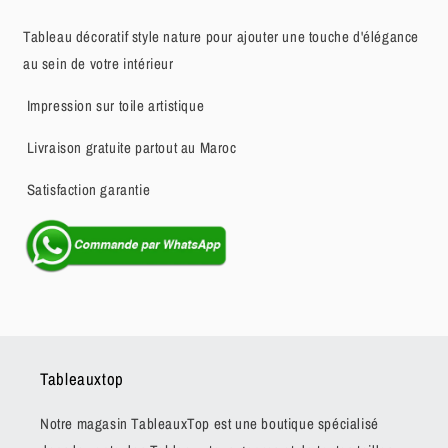
Tableau décoratif style nature pour ajouter une touche d'élégance
au sein de votre intérieur
Impression sur toile artistique
Livraison gratuite partout au Maroc
Satisfaction garantie
Tableauxtop
Notre magasin TableauxTop est une boutique spécialisé