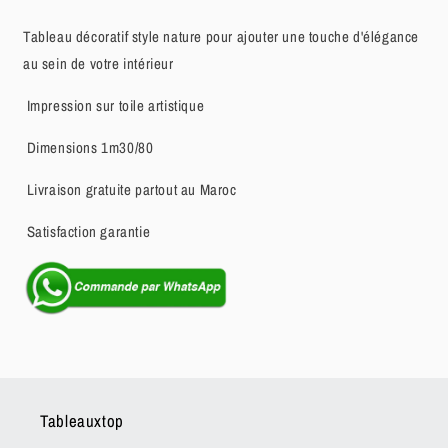
Tableau décoratif style nature pour ajouter une touche d'élégance
au sein de votre intérieur
Impression sur toile artistique
Dimensions 1m30/80
Livraison gratuite partout au Maroc
Satisfaction garantie
Tableauxtop