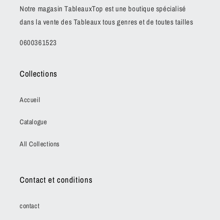
Notre magasin TableauxTop est une boutique spécialisé
dans la vente des Tableaux tous genres et de toutes tailles
0600361523
Collections
Accueil
Catalogue
All Collections
Contact et conditions
contact