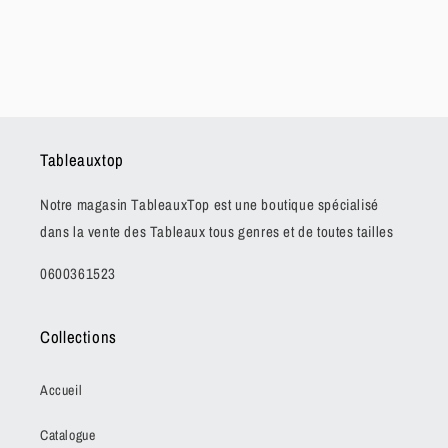
Tableauxtop
Notre magasin TableauxTop est une boutique spécialisé
dans la vente des Tableaux tous genres et de toutes tailles
0600361523
Collections
Accueil
Catalogue