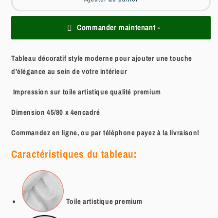
Commander maintenant -
Tableau décoratif style moderne pour ajouter une touche
d'élégance au sein de votre intérieur
Impression sur toile artistique qualité premium
Dimension 45/80 x 4encadré
Commandez en ligne, ou par téléphone payez à la livraison!
Caractéristiques du tableau:
Toile artistique
premium