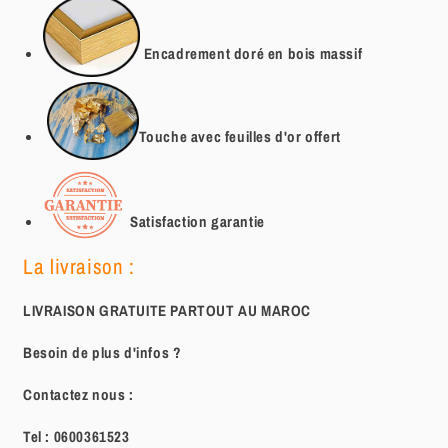
Encadrement doré en bois massif
Touche avec feuilles d'or offert
Satisfaction garantie
La livraison :
LIVRAISON GRATUITE PARTOUT AU MAROC
Besoin de plus d'infos ?
Contactez nous :
Tel :
0600361523