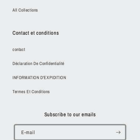
All Collections
Contact et conditions
contact
Déclaration De Confidentialité
INFORMATION D'EXPIDITION
Termes Et Conditions
Subscribe to our emails
E-mail