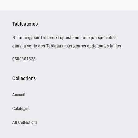
Tableauxtop
Notre magasin TableauxTop est une boutique spécialisé
dans la vente des Tableaux tous genres et de toutes tailles
0600361523
Collections
Accueil
Catalogue
All Collections