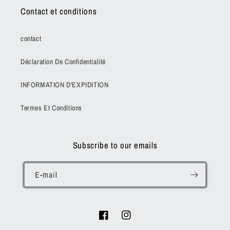
Contact et conditions
contact
Déclaration De Confidentialité
INFORMATION D'EXPIDITION
Termes Et Conditions
Subscribe to our emails
E-mail
Facebook
Instagram