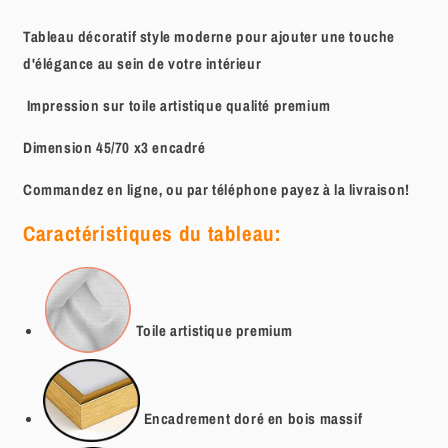
Tableau décoratif style moderne pour ajouter une touche
d'élégance au sein de votre intérieur
Impression sur toile artistique qualité premium
Dimension 45/70 x3 encadré
Commandez en ligne, ou par téléphone payez à la livraison!
Caractéristiques du tableau:
Toile artistique
premium
Encadrement doré en bois massif