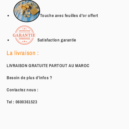
Touche avec feuilles d'or offert
Satisfaction garantie
La livraison :
LIVRAISON GRATUITE PARTOUT AU MAROC
Besoin de plus d'infos ?
Contactez nous :
Tel :
0600361523