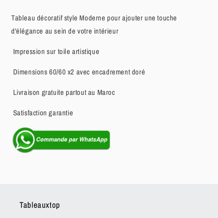
Tableau décoratif style Moderne pour ajouter une touche
d'élégance au sein de votre intérieur
Impression sur toile artistique
Dimensions 60/60 x2 avec encadrement doré
Livraison gratuite partout au Maroc
Satisfaction garantie
Tableauxtop