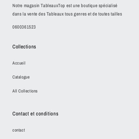
Notre magasin TableauxTop est une boutique spécialisé
dans la vente des Tableaux tous genres et de toutes tailles
0600361523
Collections
Accueil
Catalogue
All Collections
Contact et conditions
contact