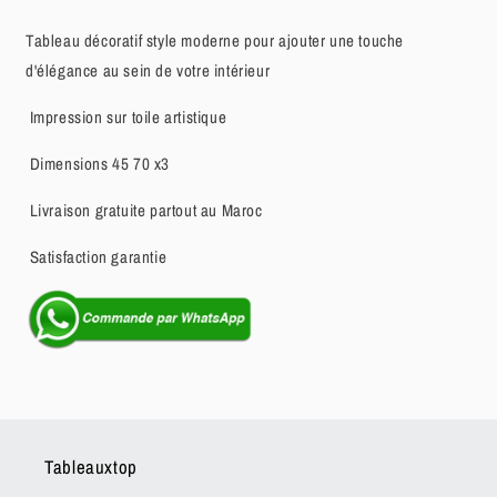
Tableau décoratif style moderne pour ajouter une touche
d'élégance au sein de votre intérieur
Impression sur toile artistique
Dimensions 45 70 x3
Livraison gratuite partout au Maroc
Satisfaction garantie
Tableauxtop