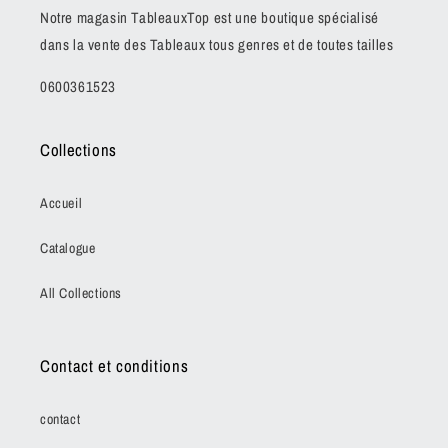
Notre magasin TableauxTop est une boutique spécialisé
dans la vente des Tableaux tous genres et de toutes tailles
0600361523
Collections
Accueil
Catalogue
All Collections
Contact et conditions
contact