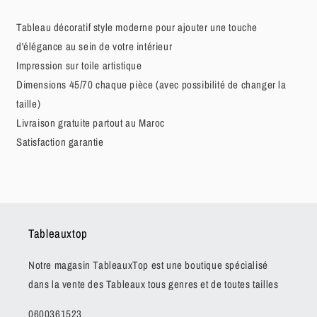
Tableau décoratif style moderne pour ajouter une touche
d'élégance au sein de votre intérieur
Impression sur toile artistique
Dimensions 45/70 chaque pièce (avec possibilité de changer la
taille)
Livraison gratuite partout au Maroc
Satisfaction garantie
Tableauxtop
Notre magasin TableauxTop est une boutique spécialisé
dans la vente des Tableaux tous genres et de toutes tailles
0600361523