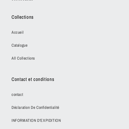
Collections
Accueil
Catalogue
All Collections
Contact et conditions
contact
Déclaration De Confidentialité
INFORMATION D'EXPIDITION