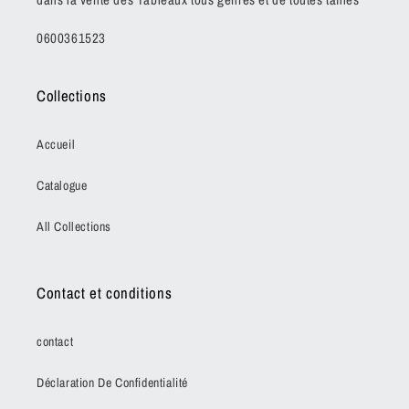
0600361523
Collections
Accueil
Catalogue
All Collections
Contact et conditions
contact
Déclaration De Confidentialité