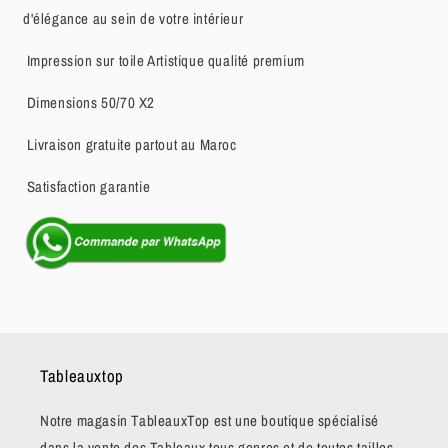
d'élégance au sein de votre intérieur
Impression sur toile Artistique qualité premium
Dimensions 50/70 X2
Livraison gratuite partout au Maroc
Satisfaction garantie
Tableauxtop
Notre magasin TableauxTop est une boutique spécialisé
dans la vente des Tableaux tous genres et de toutes tailles