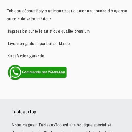
Tableau décoratif style animaux pour ajouter une touche d'élégance
au sein de votre intérieur
Impression sur toile artistique qualité premium
Livraison gratuite partout au Maroc
Satisfaction garantie
Tableauxtop
Notre magasin TableauxTop est une boutique spécialisé