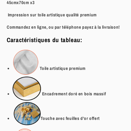
45cmx70cm x3
Impression sur toile artistique qualité premium
Commandez en ligne, ou par téléphone payez à la livraison!
Caractéristiques du tableau:
Toile artistique
premium
Encadrement doré en bois massif
Touche avec feuilles d'or offert