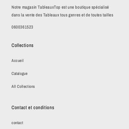
Notre magasin TableauxTop est une boutique spécialisé
dans la vente des Tableaux tous genres et de toutes tailles
0600361523
Collections
Accueil
Catalogue
All Collections
Contact et conditions
contact