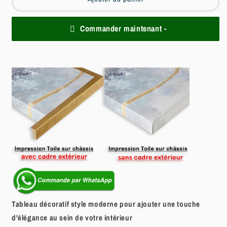
Commander maintenant -
Tableau décoratif style moderne pour ajouter une touche
d'élégance au sein de votre intérieur