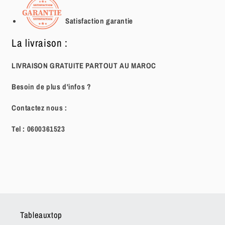
Satisfaction garantie
La livraison :
LIVRAISON GRATUITE PARTOUT AU MAROC
Besoin de plus d'infos ?
Contactez nous :
Tel :
0600361523
Tableauxtop