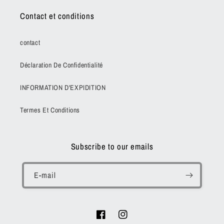
Contact et conditions
contact
Déclaration De Confidentialité
INFORMATION D'EXPIDITION
Termes Et Conditions
Subscribe to our emails
E-mail
Facebook
Instagram