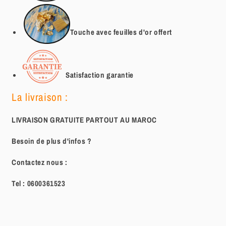
Touche avec feuilles d'or offert
Satisfaction garantie
La livraison :
LIVRAISON GRATUITE PARTOUT AU MAROC
Besoin de plus d'infos ?
Contactez nous :
Tel :
0600361523