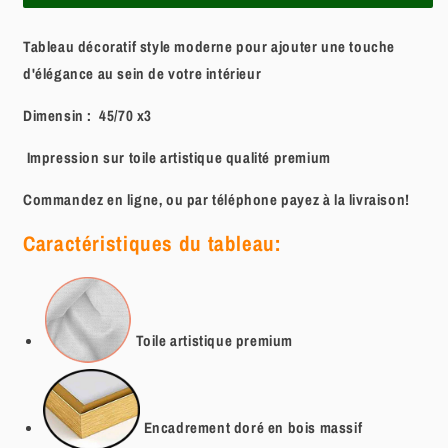
Tableau décoratif style moderne pour ajouter une touche
d'élégance au sein de votre intérieur
Dimensin : 45/70 x3
Impression sur toile artistique qualité premium
Commandez en ligne, ou par téléphone payez à la livraison!
Caractéristiques du tableau:
Toile artistique
premium
Encadrement doré en bois massif