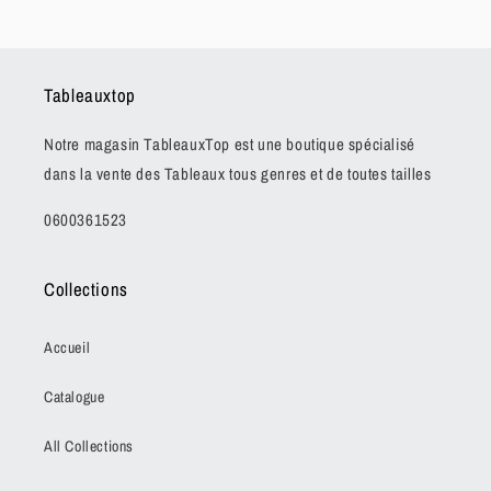
Tableauxtop
Notre magasin TableauxTop est une boutique spécialisé
dans la vente des Tableaux tous genres et de toutes tailles
0600361523
Collections
Accueil
Catalogue
All Collections