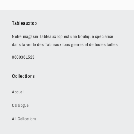
Tableauxtop
Notre magasin TableauxTop est une boutique spécialisé
dans la vente des Tableaux tous genres et de toutes tailles
0600361523
Collections
Accueil
Catalogue
All Collections