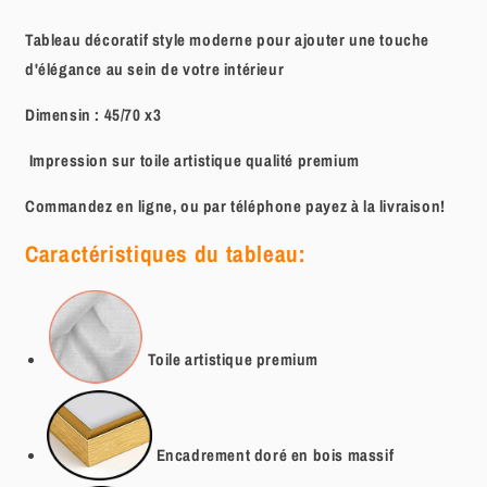
Tableau décoratif style moderne pour ajouter une touche
d'élégance au sein de votre intérieur
Dimensin : 45/70 x3
Impression sur toile artistique qualité premium
Commandez en ligne, ou par téléphone payez à la livraison!
Caractéristiques du tableau:
Toile artistique
premium
Encadrement doré en bois massif