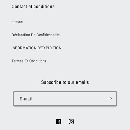
Contact et conditions
contact
Déclaration De Confidentialité
INFORMATION D'EXPIDITION
Termes Et Conditions
Subscribe to our emails
E-mail
Facebook
Instagram