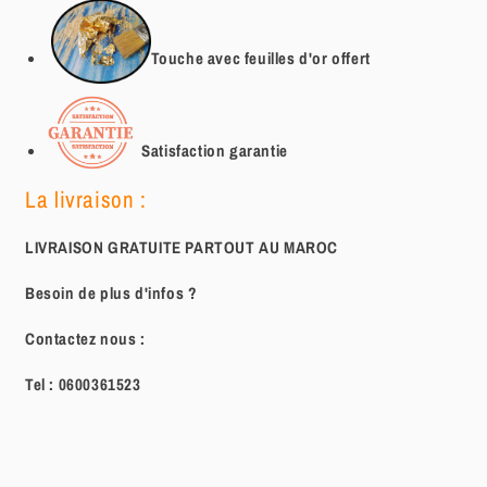
Touche avec feuilles d'or offert
Satisfaction garantie
La livraison :
LIVRAISON GRATUITE PARTOUT AU MAROC
Besoin de plus d'infos ?
Contactez nous :
Tel :
0600361523