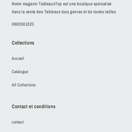
Notre magasin TableauxTop est une boutique spécialisé
dans la vente des Tableaux tous genres et de toutes tailles
0600361523
Collections
Accueil
Catalogue
All Collections
Contact et conditions
contact