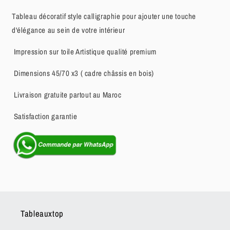
Tableau décoratif style calligraphie pour ajouter une touche
d'élégance au sein de votre intérieur
Impression sur toile Artistique qualité premium
Dimensions 45/70 x3 ( cadre châssis en bois)
Livraison gratuite partout au Maroc
Satisfaction garantie
Tableauxtop