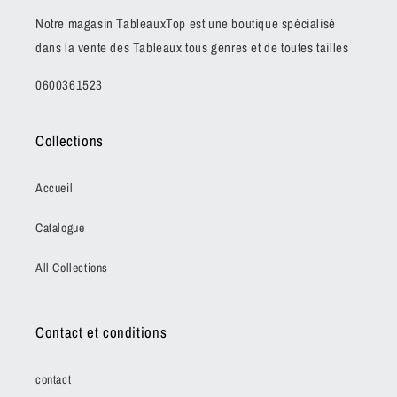
Notre magasin TableauxTop est une boutique spécialisé
dans la vente des Tableaux tous genres et de toutes tailles
0600361523
Collections
Accueil
Catalogue
All Collections
Contact et conditions
contact