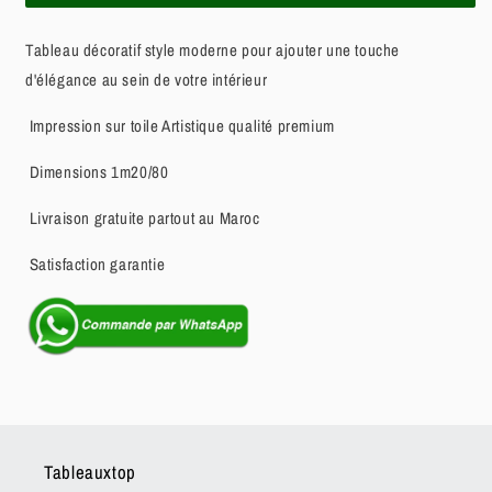
Tableau décoratif style moderne pour ajouter une touche
d'élégance au sein de votre intérieur
Impression sur toile Artistique qualité premium
Dimensions 1m20/80
Livraison gratuite partout au Maroc
Satisfaction garantie
Tableauxtop