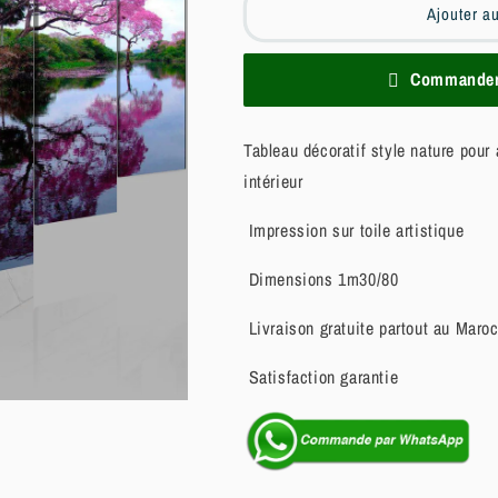
Ajouter a
Commander 
Tableau décoratif style nature pour
intérieur
Impression sur toile artistique
Dimensions 1m30/80
Livraison gratuite partout au Maro
Satisfaction garantie