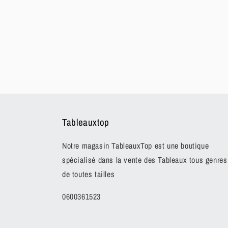
Tableauxtop
Notre magasin TableauxTop est une boutique
spécialisé dans la vente des Tableaux tous genres
de toutes tailles
0600361523