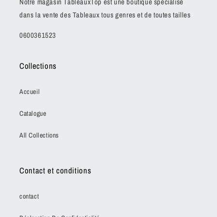
Notre magasin TableauxTop est une boutique spécialisé
dans la vente des Tableaux tous genres et de toutes tailles
0600361523
Collections
Accueil
Catalogue
All Collections
Contact et conditions
contact