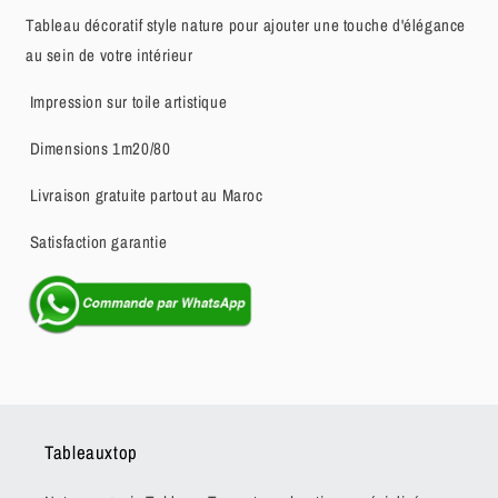
Tableau décoratif style nature pour ajouter une touche d'élégance
au sein de votre intérieur
Impression sur toile artistique
Dimensions 1m20/80
Livraison gratuite partout au Maroc
Satisfaction garantie
Tableauxtop