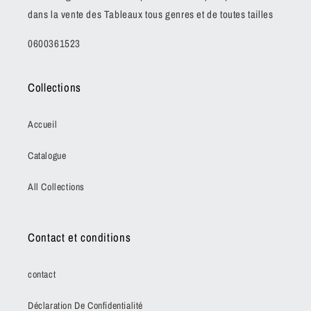
dans la vente des Tableaux tous genres et de toutes tailles
0600361523
Collections
Accueil
Catalogue
All Collections
Contact et conditions
contact
Déclaration De Confidentialité