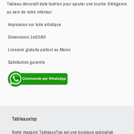
Tableau décoratif style fashion pour ajouter une touche d'élégance
au sein de votre intérieur
Impression sur toile artistique
Dimensions 1m20/80
Livraison gratuite partout au Maroc
Satisfaction garantie
Tableauxtop
Notre magasin TableauxTop est une boutique spécialisé