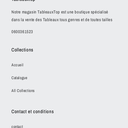
Notre magasin TableauxTop est une boutique spécialisé
dans la vente des Tableaux tous genres et de toutes tailles
0600361523
Collections
Accueil
Catalogue
All Collections
Contact et conditions
contact