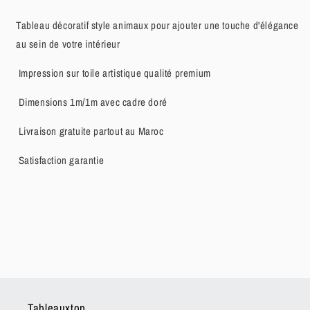
Tableau décoratif style animaux pour ajouter une touche d'élégance
au sein de votre intérieur
Impression sur toile artistique qualité premium
Dimensions 1m/1m avec cadre doré
Livraison gratuite partout au Maroc
Satisfaction garantie
Tableauxtop