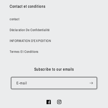
Contact et conditions
contact
Déclaration De Confidentialité
INFORMATION D'EXPIDITION
Termes Et Conditions
Subscribe to our emails
E-mail
Facebook
Instagram