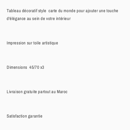
Tableau décoratif style carte du monde pour ajouter une touche
d'élégance au sein de votre intérieur
Impression sur toile artistique
Dimensions 45/70 x3
Livraison gratuite partout au Maroc
Satisfaction garantie