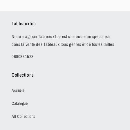
Tableauxtop
Notre magasin TableauxTop est une boutique spécialisé
dans la vente des Tableaux tous genres et de toutes tailles
0600361523
Collections
Accueil
Catalogue
All Collections