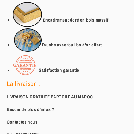
Encadrement doré en bois massif
Touche avec feuilles d'or offert
Satisfaction garantie
La livraison :
LIVRAISON GRATUITE PARTOUT AU MAROC
Besoin de plus d'infos ?
Contactez nous :