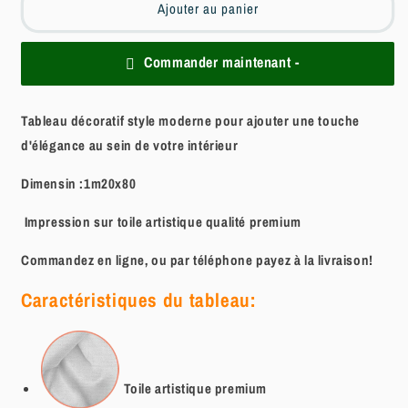
Ajouter au panier
Commander maintenant -
Tableau décoratif style moderne pour ajouter une touche
d'élégance au sein de votre intérieur
Dimensin :1m20x80
Impression sur toile artistique qualité premium
Commandez en ligne, ou par téléphone payez à la livraison!
Caractéristiques du tableau:
Toile artistique
premium