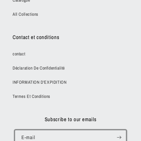
Catalogue
All Collections
Contact et conditions
contact
Déclaration De Confidentialité
INFORMATION D'EXPIDITION
Termes Et Conditions
Subscribe to our emails
E-mail