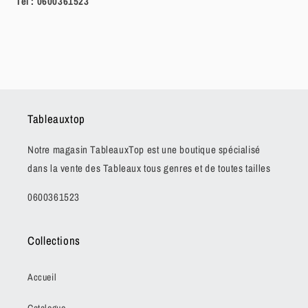
Tel :
0600361523
Tableauxtop
Notre magasin TableauxTop est une boutique spécialisé
dans la vente des Tableaux tous genres et de toutes tailles
0600361523
Collections
Accueil