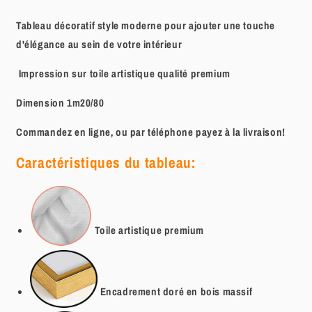
Tableau décoratif style moderne pour ajouter une touche
d'élégance au sein de votre intérieur
Impression sur toile artistique qualité premium
Dimension 1m20/80
Commandez en ligne, ou par téléphone payez à la livraison!
Caractéristiques du tableau:
Toile artistique
premium
Encadrement doré en bois massif