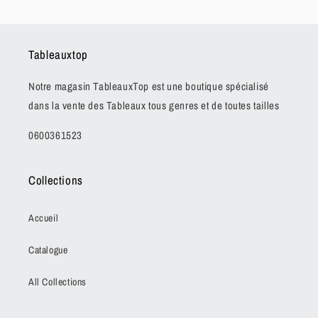
Tableauxtop
Notre magasin TableauxTop est une boutique spécialisé
dans la vente des Tableaux tous genres et de toutes tailles
0600361523
Collections
Accueil
Catalogue
All Collections