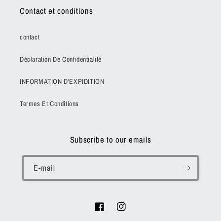
Contact et conditions
contact
Déclaration De Confidentialité
INFORMATION D'EXPIDITION
Termes Et Conditions
Subscribe to our emails
E-mail
Facebook
Instagram