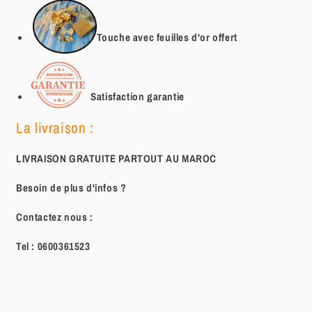
Touche avec feuilles d'or offert
Satisfaction garantie
La livraison :
LIVRAISON GRATUITE PARTOUT AU MAROC
Besoin de plus d'infos ?
Contactez nous :
Tel :
0600361523