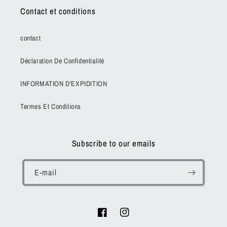
Contact et conditions
contact
Déclaration De Confidentialité
INFORMATION D'EXPIDITION
Termes Et Conditions
Subscribe to our emails
E-mail
Facebook
Instagram