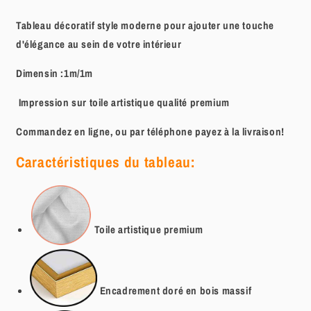
Tableau décoratif style moderne pour ajouter une touche
d'élégance au sein de votre intérieur
Dimensin :1m/1m
Impression sur toile artistique qualité premium
Commandez en ligne, ou par téléphone payez à la livraison!
Caractéristiques du tableau:
Toile artistique
premium
Encadrement doré en bois massif