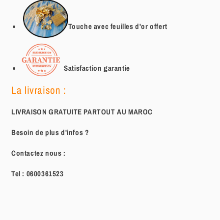
Touche avec feuilles d'or offert
Satisfaction garantie
La livraison :
LIVRAISON GRATUITE PARTOUT AU MAROC
Besoin de plus d'infos ?
Contactez nous :
Tel :
0600361523