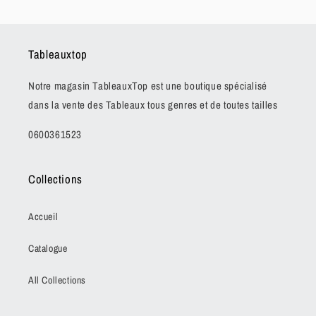
Tableauxtop
Notre magasin TableauxTop est une boutique spécialisé
dans la vente des Tableaux tous genres et de toutes tailles
0600361523
Collections
Accueil
Catalogue
All Collections