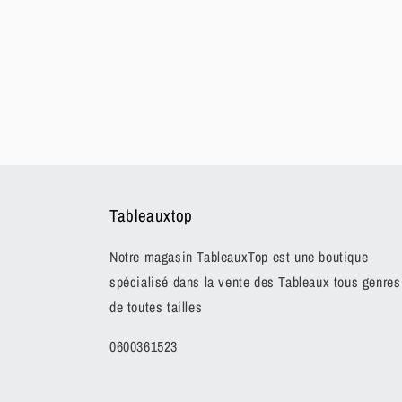
Tableauxtop
Notre magasin TableauxTop est une boutique
spécialisé dans la vente des Tableaux tous genres
de toutes tailles
0600361523