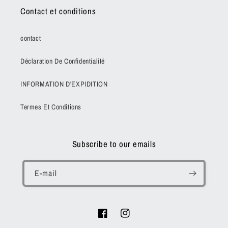
Contact et conditions
contact
Déclaration De Confidentialité
INFORMATION D'EXPIDITION
Termes Et Conditions
Subscribe to our emails
E-mail
Facebook
Instagram