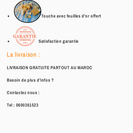
Touche avec feuilles d'or offert
Satisfaction garantie
La livraison :
LIVRAISON GRATUITE PARTOUT AU MAROC
Besoin de plus d'infos ?
Contactez nous :
Tel :
0600361523