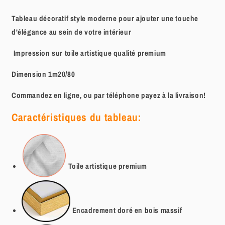
Tableau décoratif style moderne pour ajouter une touche
d'élégance au sein de votre intérieur
Impression sur toile artistique qualité premium
Dimension 1m20/80
Commandez en ligne, ou par téléphone payez à la livraison!
Caractéristiques du tableau:
Toile artistique
premium
Encadrement doré en bois massif