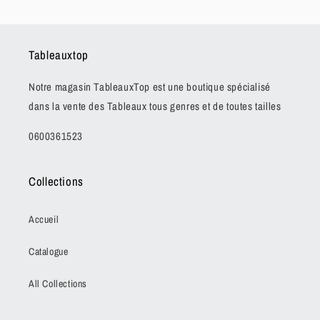
Tableauxtop
Notre magasin TableauxTop est une boutique spécialisé
dans la vente des Tableaux tous genres et de toutes tailles
0600361523
Collections
Accueil
Catalogue
All Collections