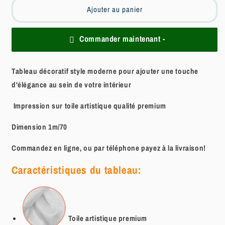
Ajouter au panier
Commander maintenant -
Tableau décoratif style moderne pour ajouter une touche
d'élégance au sein de votre intérieur
Impression sur toile artistique qualité premium
Dimension 1m/70
Commandez en ligne, ou par téléphone payez à la livraison!
Caractéristiques du tableau:
Toile artistique
premium