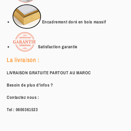
Encadrement doré en bois massif
Satisfaction garantie
La livraison :
LIVRAISON GRATUITE PARTOUT AU MAROC
Besoin de plus d'infos ?
Contactez nous :
Tel :
0600361523