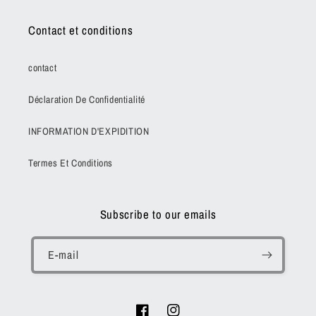
Contact et conditions
contact
Déclaration De Confidentialité
INFORMATION D'EXPIDITION
Termes Et Conditions
Subscribe to our emails
E-mail