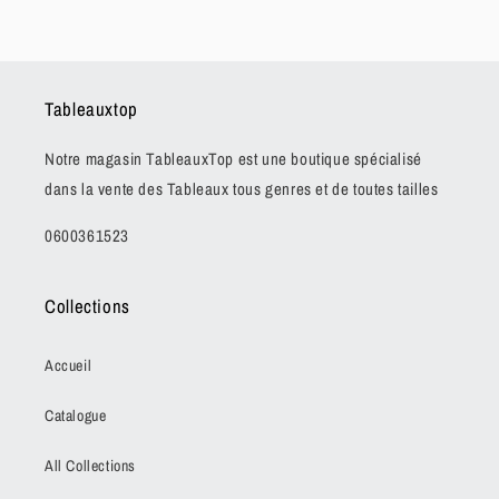
Tableauxtop
Notre magasin TableauxTop est une boutique spécialisé
dans la vente des Tableaux tous genres et de toutes tailles
0600361523
Collections
Accueil
Catalogue
All Collections