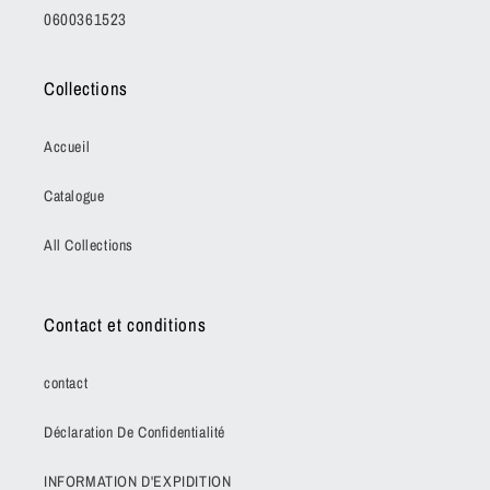
0600361523
Collections
Accueil
Catalogue
All Collections
Contact et conditions
contact
Déclaration De Confidentialité
INFORMATION D'EXPIDITION