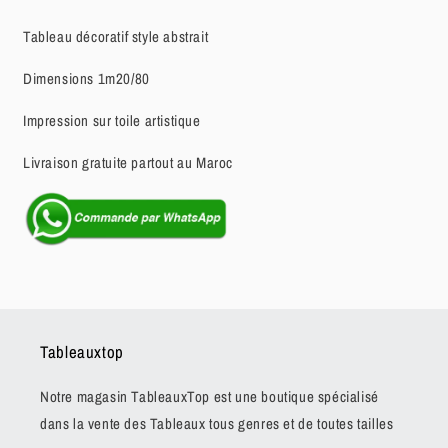
Tableau décoratif style abstrait
Dimensions 1m20/80
Impression sur toile artistique
Livraison gratuite partout au Maroc
Tableauxtop
Notre magasin TableauxTop est une boutique spécialisé
dans la vente des Tableaux tous genres et de toutes tailles