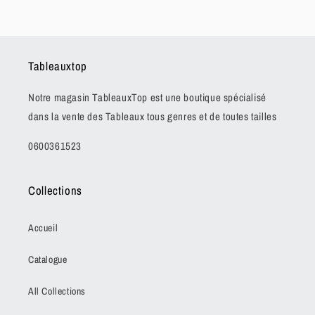
Tableauxtop
Notre magasin TableauxTop est une boutique spécialisé
dans la vente des Tableaux tous genres et de toutes tailles
0600361523
Collections
Accueil
Catalogue
All Collections