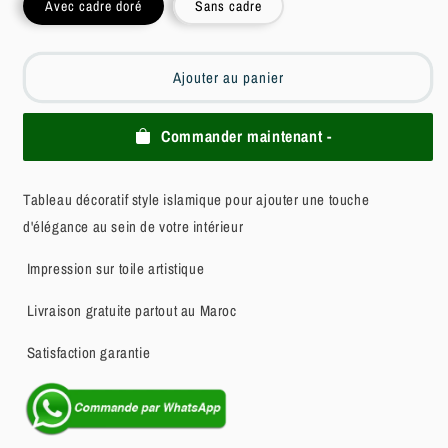
Avec cadre doré
Sans cadre
Ajouter au panier
Commander maintenant -
Tableau décoratif style islamique pour ajouter une touche
d'élégance au sein de votre intérieur
Impression sur toile artistique
Livraison gratuite partout au Maroc
Satisfaction garantie