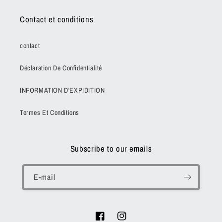
Contact et conditions
contact
Déclaration De Confidentialité
INFORMATION D'EXPIDITION
Termes Et Conditions
Subscribe to our emails
E-mail
Facebook
Instagram