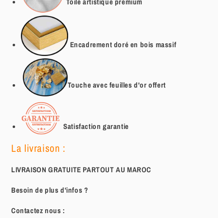
Toile artistique
premium
Encadrement doré en bois massif
Touche avec feuilles d'or offert
Satisfaction garantie
La livraison :
LIVRAISON GRATUITE PARTOUT AU MAROC
Besoin de plus d'infos ?
Contactez nous :