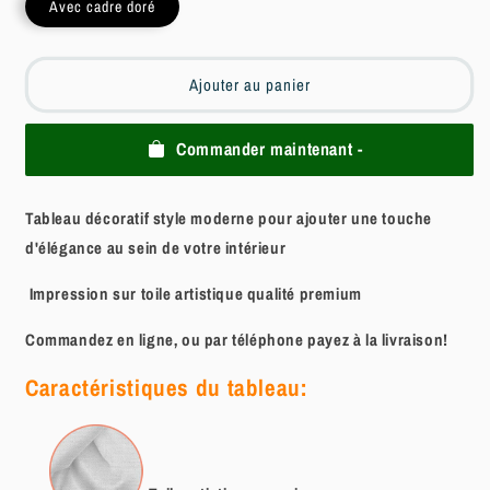
Avec cadre doré
Ajouter au panier
Commander maintenant -
Tableau décoratif style moderne pour ajouter une touche
d'élégance au sein de votre intérieur
Impression sur toile artistique qualité premium
Commandez en ligne, ou par téléphone payez à la livraison!
Caractéristiques du tableau: