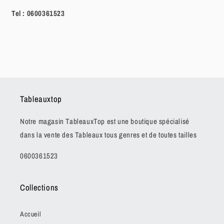
Tel :
0600361523
Tableauxtop
Notre magasin TableauxTop est une boutique spécialisé
dans la vente des Tableaux tous genres et de toutes tailles
0600361523
Collections
Accueil