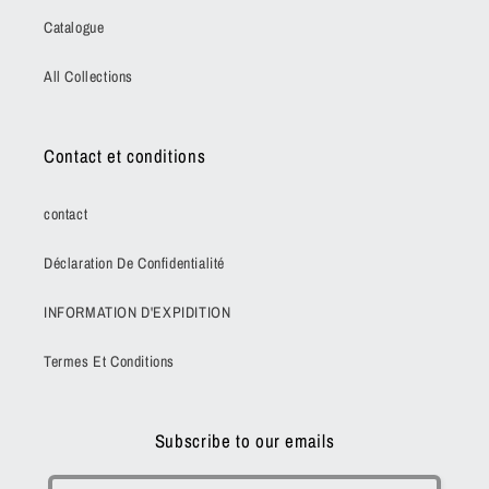
Catalogue
All Collections
Contact et conditions
contact
Déclaration De Confidentialité
INFORMATION D'EXPIDITION
Termes Et Conditions
Subscribe to our emails