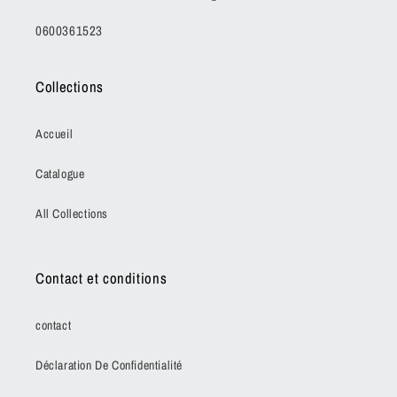
0600361523
Collections
Accueil
Catalogue
All Collections
Contact et conditions
contact
Déclaration De Confidentialité