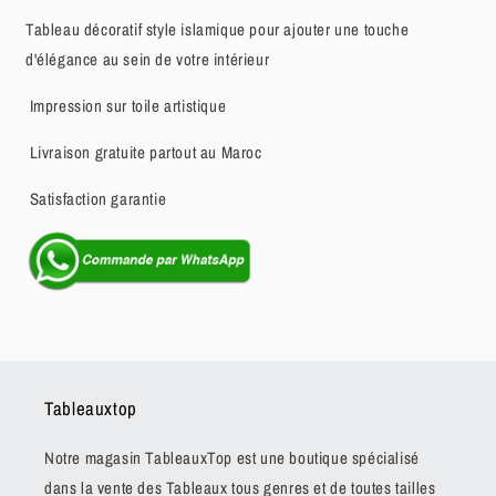
Tableau décoratif style islamique pour ajouter une touche
d'élégance au sein de votre intérieur
Impression sur toile artistique
Livraison gratuite partout au Maroc
Satisfaction garantie
Tableauxtop
Notre magasin TableauxTop est une boutique spécialisé
dans la vente des Tableaux tous genres et de toutes tailles