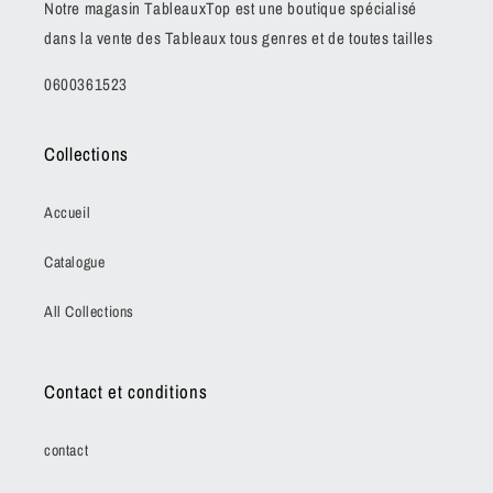
Notre magasin TableauxTop est une boutique spécialisé
dans la vente des Tableaux tous genres et de toutes tailles
0600361523
Collections
Accueil
Catalogue
All Collections
Contact et conditions
contact