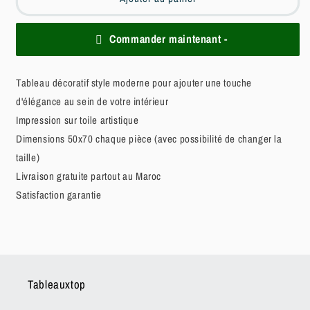
Commander maintenant -
Tableau décoratif style moderne pour ajouter une touche
d'élégance au sein de votre intérieur
Impression sur toile artistique
Dimensions 50x70 chaque pièce (avec possibilité de changer la
taille)
Livraison gratuite partout au Maroc
Satisfaction garantie
Tableauxtop