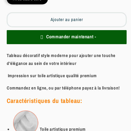
Ajouter au panier
Commander maintenant -
Tableau décoratif style moderne pour ajouter une touche
d'élégance au sein de votre intérieur
Impression sur toile artistique qualité premium
Commandez en ligne, ou par téléphone payez à la livraison!
Caractéristiques du tableau:
Toile artistique
premium