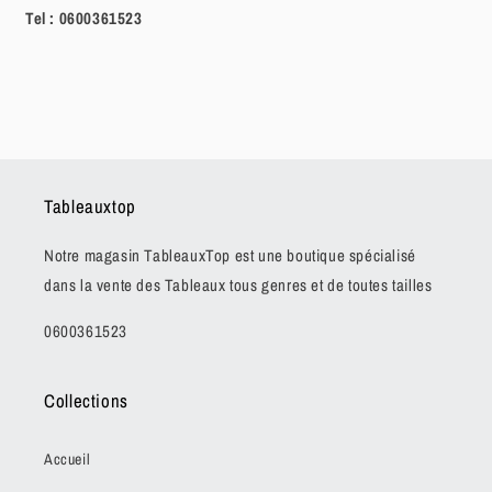
Tel :
0600361523
Tableauxtop
Notre magasin TableauxTop est une boutique spécialisé
dans la vente des Tableaux tous genres et de toutes tailles
0600361523
Collections
Accueil