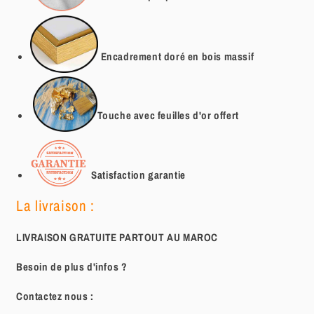
Encadrement doré en bois massif
Touche avec feuilles d'or offert
Satisfaction garantie
La livraison :
LIVRAISON GRATUITE PARTOUT AU MAROC
Besoin de plus d'infos ?
Contactez nous :