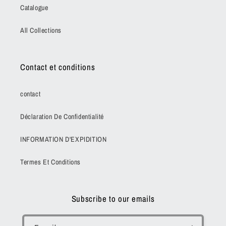
Catalogue
All Collections
Contact et conditions
contact
Déclaration De Confidentialité
INFORMATION D'EXPIDITION
Termes Et Conditions
Subscribe to our emails