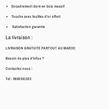
Encadrement doré en bois massif
Touche avec feuilles d'or offert
Satisfaction garantie
La livraison :
LIVRAISON GRATUITE PARTOUT AU MAROC
Besoin de plus d'infos ?
Contactez nous :
Tel :
0600361523