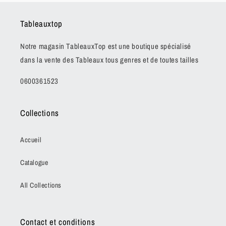
Tableauxtop
Notre magasin TableauxTop est une boutique spécialisé
dans la vente des Tableaux tous genres et de toutes tailles
0600361523
Collections
Accueil
Catalogue
All Collections
Contact et conditions