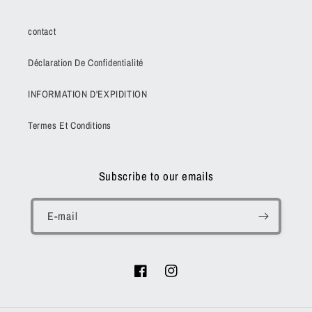
contact
Déclaration De Confidentialité
INFORMATION D'EXPIDITION
Termes Et Conditions
Subscribe to our emails
E-mail
Facebook
Instagram