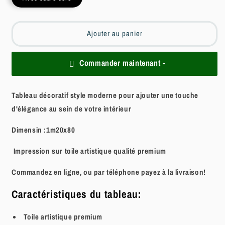
Ajouter au panier
Commander maintenant -
Tableau décoratif style moderne pour ajouter une touche
d'élégance au sein de votre intérieur
Dimensin :1m20x80
Impression sur toile artistique qualité premium
Commandez en ligne, ou par téléphone payez à la livraison!
Caractéristiques du tableau:
Toile artistique
premium