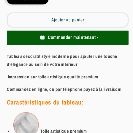
Ajouter au panier
Commander maintenant -
Tableau décoratif style moderne pour ajouter une touche
d'élégance au sein de votre intérieur
Impression sur toile artistique qualité premium
Commandez en ligne, ou par téléphone payez à la livraison!
Caractéristiques du tableau:
Toile artistique
premium