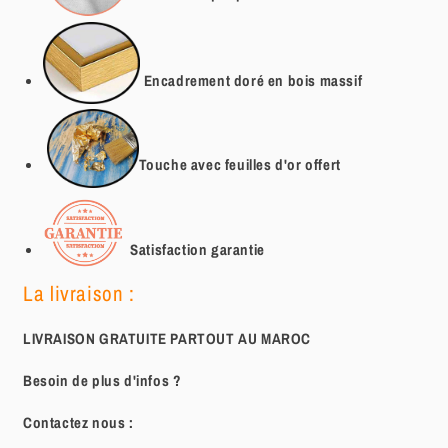
Encadrement doré en bois massif
Touche avec feuilles d'or offert
Satisfaction garantie
La livraison :
LIVRAISON GRATUITE PARTOUT AU MAROC
Besoin de plus d'infos ?
Contactez nous :