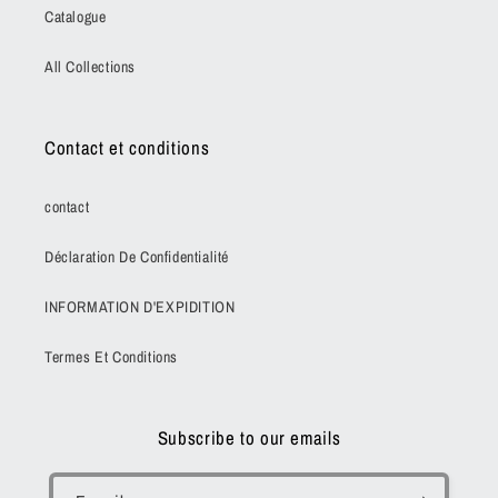
Catalogue
All Collections
Contact et conditions
contact
Déclaration De Confidentialité
INFORMATION D'EXPIDITION
Termes Et Conditions
Subscribe to our emails