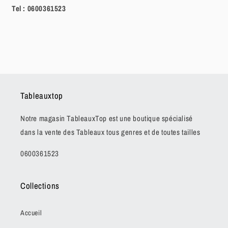
Tel :
0600361523
Tableauxtop
Notre magasin TableauxTop est une boutique spécialisé
dans la vente des Tableaux tous genres et de toutes tailles
0600361523
Collections
Accueil