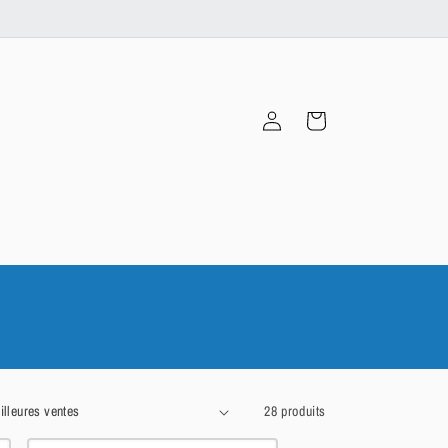
Connexion
Panier
28 produits