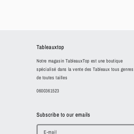
Tableauxtop
Notre magasin TableauxTop est une boutique
spécialisé dans la vente des Tableaux tous genres
de toutes tailles
0600361523
Subscribe to our emails
E-mail