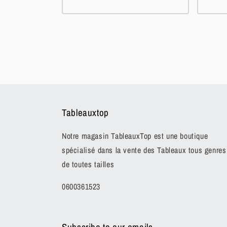
Tableauxtop
Notre magasin TableauxTop est une boutique
spécialisé dans la vente des Tableaux tous genres
de toutes tailles
0600361523