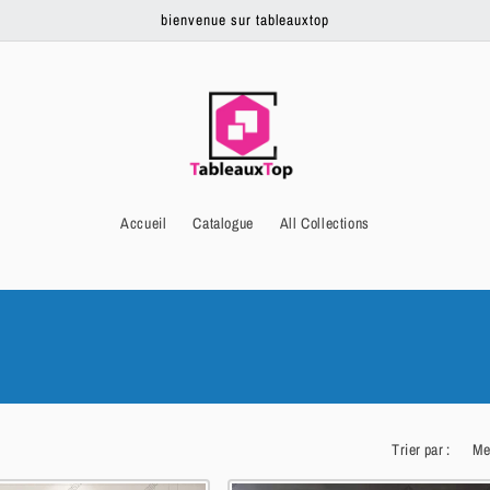
bienvenue sur tableauxtop
Accueil
Catalogue
All Collections
Trier par :