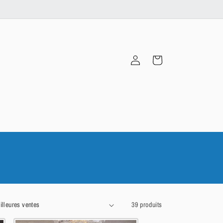
Connexion
Panier
39 produits